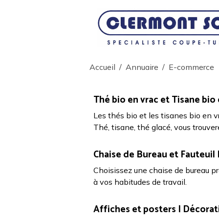
Accueil
Annuaire
E-commerce
Thé bio en vrac et Tisane bio 
Les thés bio et les tisanes bio en 
Thé, tisane, thé glacé, vous trouver
Chaise de Bureau et Fauteuil
Choisissez une chaise de bureau pr
à vos habitudes de travail.
Affiches et posters | Décora